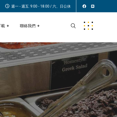
週一 - 週五: 9:00 - 18.00 / 六、日公休
下載
聯絡我們