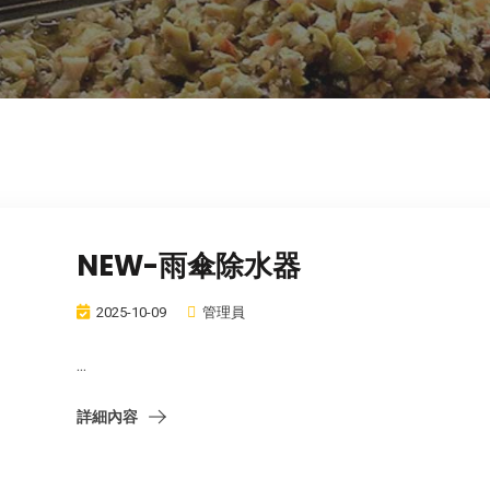
NEW-雨傘除水器
2025-10-09
管理員
...
詳細內容