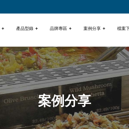
產品型錄
品牌專區
案例分享
檔案
案例分享