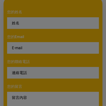
您的姓名
您的Email
您的聯絡電話
您的留言