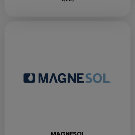
MAGNESOL