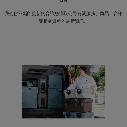
我們會不斷的更新內容讓您獲取公司有關服務、商品、合作
等相關資料的最新資訊。