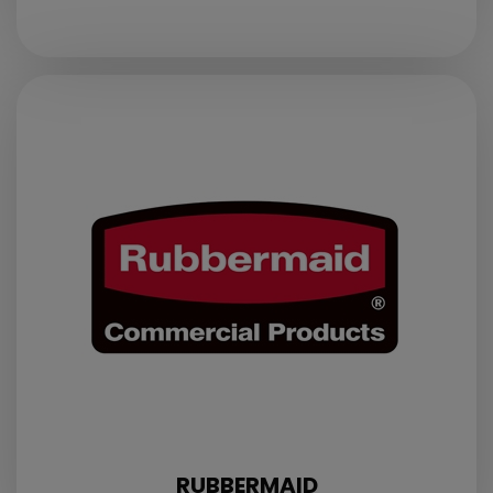
RUBBERMAID