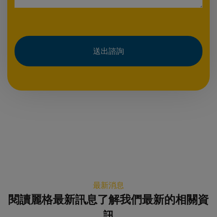
送出諮詢
最新消息
閱讀麗格最新訊息了解我們最新的相關資
訊