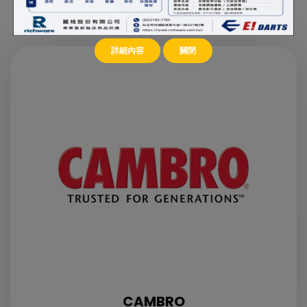
飲周邊用品，是您在事業上的好推手。
詳細內容
關閉
CAMBRO