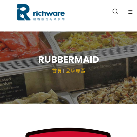
關於我們
產品型錄
RUBBERMAID
品牌專區
首頁
|
品牌專區
案例分享
檔案下載
聯絡我們