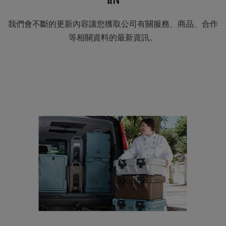
我們會不斷的更新內容讓您獲取公司有關服務、商品、合作
等相關資料的最新資訊。