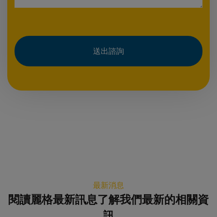
送出諮詢
最新消息
閱讀麗格最新訊息了解我們最新的相關資
訊