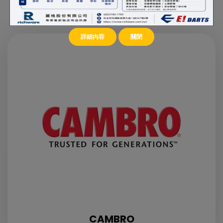
飲周邊用品，是您在事業上的好推手。
詳細內容
關閉
CAMBRO