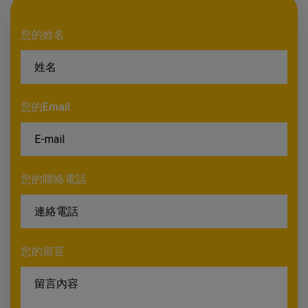
您的姓名
您的Email
您的聯絡電話
您的留言