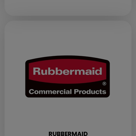
RUBBERMAID