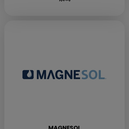
MAGNESOL