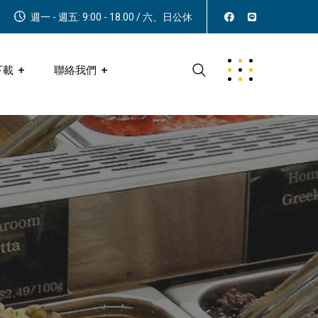
週一 - 週五: 9:00 - 18.00 / 六、日公休
下載
聯絡我們