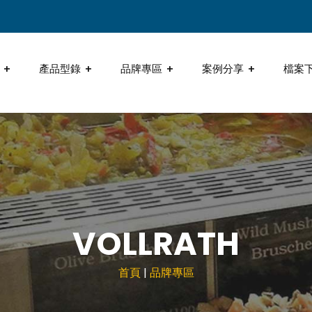
產品型錄
品牌專區
案例分享
檔案
VOLLRATH
首頁
|
品牌專區