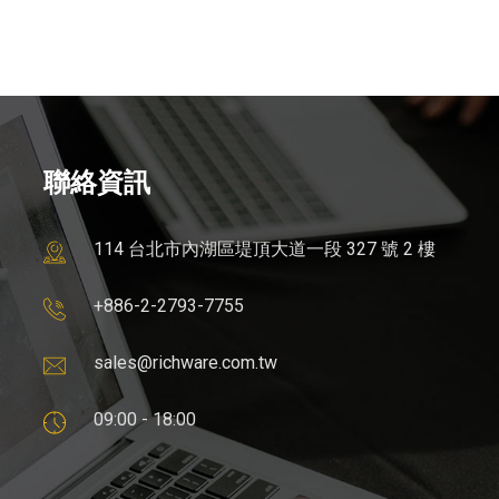
聯絡資訊
114 台北市內湖區堤頂大道一段 327 號 2 樓
+886-2-2793-7755
sales@richware.com.tw
09:00 - 18:00