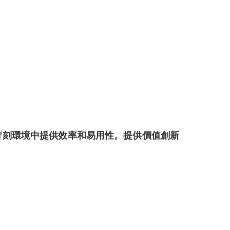
苛刻環境中提供效率和易用性。提供價值創新