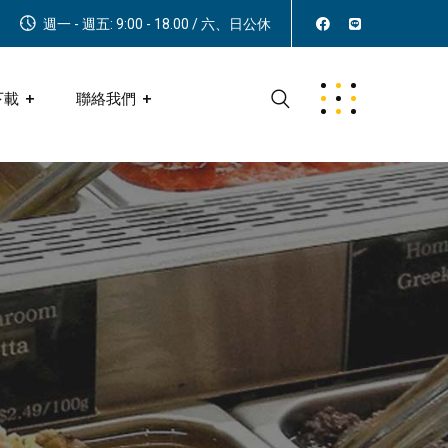
週一 - 週五: 9:00 - 18.00 / 六、日公休
下載
聯絡我們