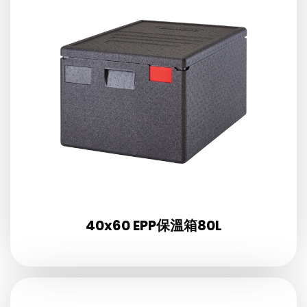
40x60 EPP保溫箱80L