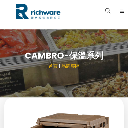
關於我們
產品型錄
CAMBRO-保溫系列
品牌專區
首頁
|
品牌專區
案例分享
檔案下載
聯絡我們