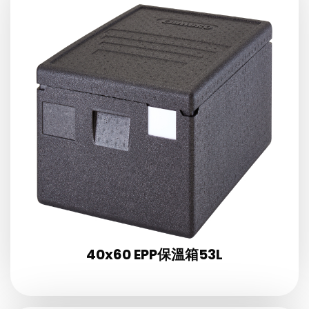
40x60 EPP保溫箱53L