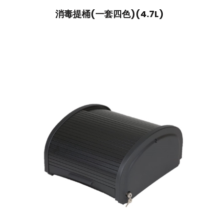
消毒提桶(一套四色)(4.7L)