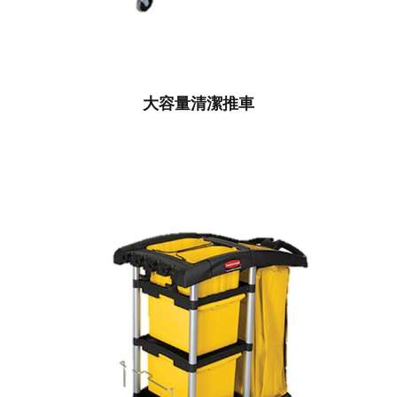
大容量清潔推車