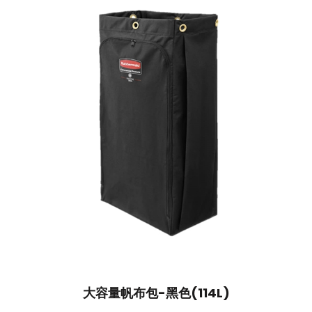
大容量帆布包-黑色(114L)