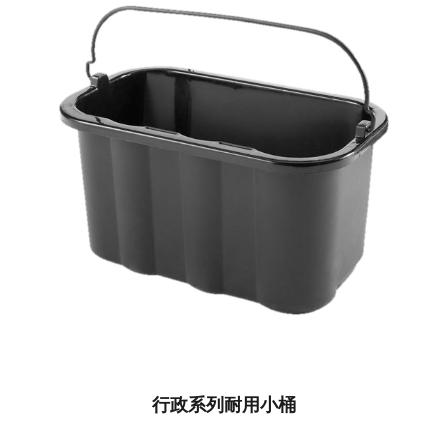
行政系列耐用小桶