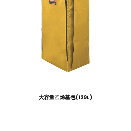
大容量乙烯基包(129L)