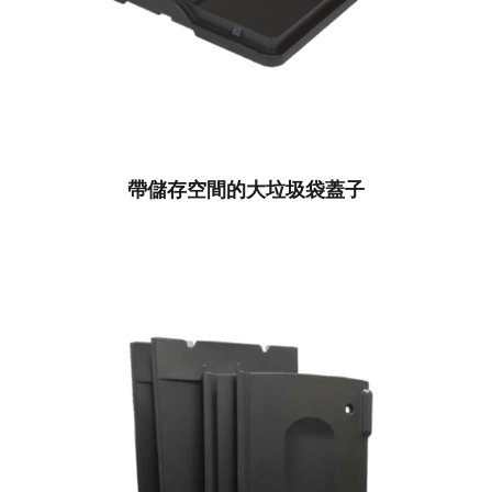
帶儲存空間的大垃圾袋蓋子