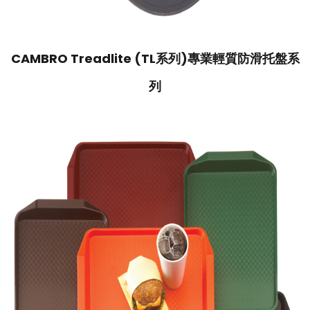
CAMBRO Treadlite (TL系列)專業輕質防滑托盤系
列