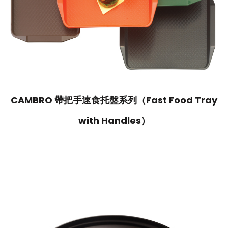
CAMBRO 帶把手速食托盤系列（Fast Food Tray
with Handles）