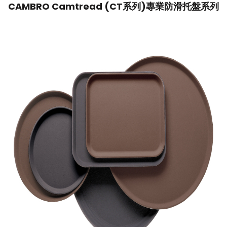
CAMBRO Camtread (CT系列)專業防滑托盤系列