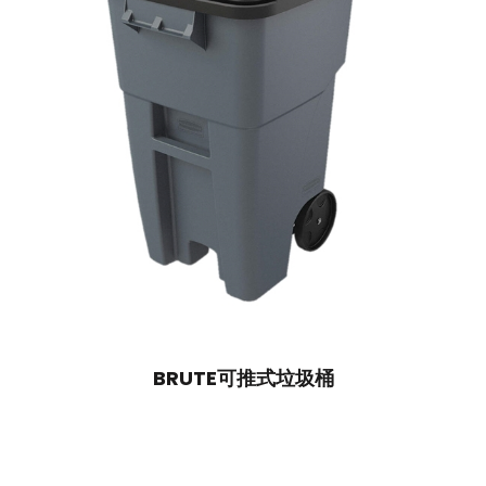
BRUTE可推式垃圾桶