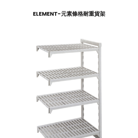
ELEMENT-元素條格耐重貨架