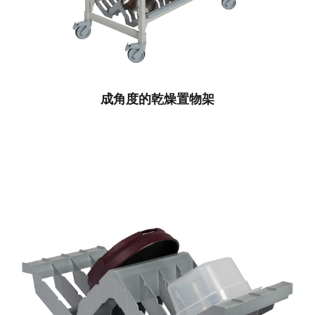
成角度的乾燥置物架