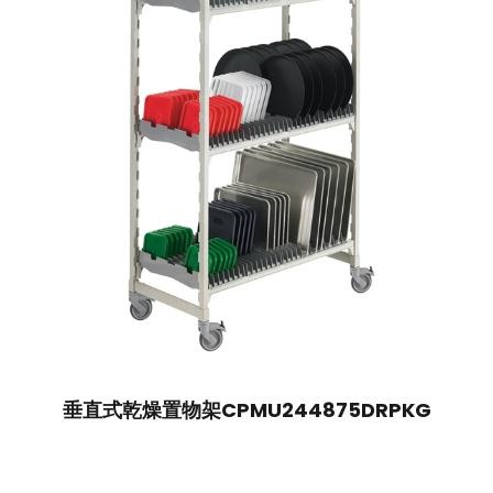
垂直式乾燥置物架CPMU244875DRPKG