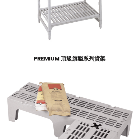
PREMIUM 頂級旗艦系列貨架