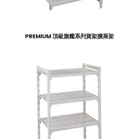
PREMIUM 頂級旗艦系列貨架擴展架